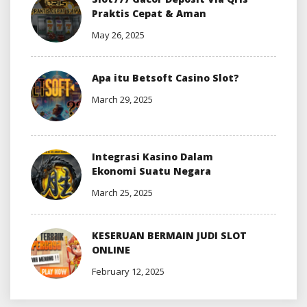
Praktis Cepat & Aman
May 26, 2025
Apa itu Betsoft Casino Slot?
March 29, 2025
Integrasi Kasino Dalam
Ekonomi Suatu Negara
March 25, 2025
KESERUAN BERMAIN JUDI SLOT
ONLINE
February 12, 2025