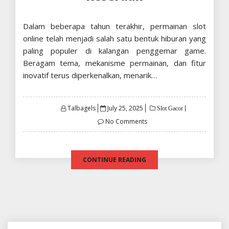
Dalam beberapa tahun terakhir, permainan slot
online telah menjadi salah satu bentuk hiburan yang
paling populer di kalangan penggemar game.
Beragam tema, mekanisme permainan, dan fitur
inovatif terus diperkenalkan, menarik…
Posted
Talbagels
July 25, 2025
Slot Gacor
on
No Comments
CONTINUE READING