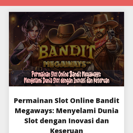
Permainan Slot Online Bandit
Megaways: Menyelami Dunia
Slot dengan Inovasi dan
Keseruan