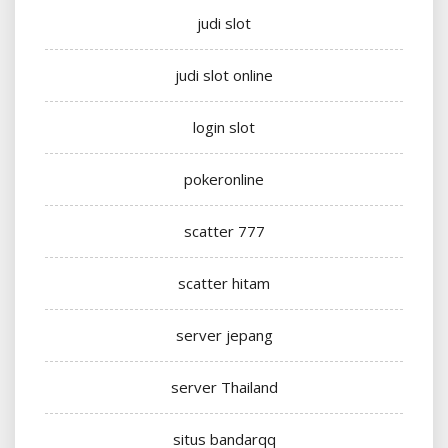
judi slot
judi slot online
login slot
pokeronline
scatter 777
scatter hitam
server jepang
server Thailand
situs bandarqq