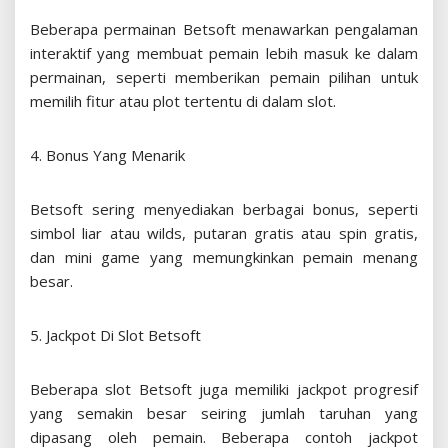
Beberapa permainan Betsoft menawarkan pengalaman
interaktif yang membuat pemain lebih masuk ke dalam
permainan, seperti memberikan pemain pilihan untuk
memilih fitur atau plot tertentu di dalam slot.
4. Bonus Yang Menarik
Betsoft sering menyediakan berbagai bonus, seperti
simbol liar atau wilds, putaran gratis atau spin gratis,
dan mini game yang memungkinkan pemain menang
besar.
5. Jackpot Di Slot Betsoft
Beberapa slot Betsoft juga memiliki jackpot progresif
yang semakin besar seiring jumlah taruhan yang
dipasang oleh pemain. Beberapa contoh jackpot