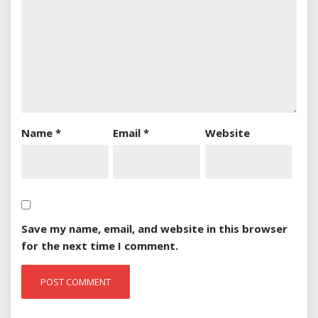
Name
*
Email
*
Website
Save my name, email, and website in this browser
for the next time I comment.