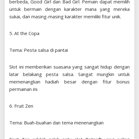
berbeda, Good Girl dan Bad Girl. Pemain dapat memilih
untuk bermain dengan karakter mana yang mereka
sukai, dan masing-masing karakter memiliki fitur unik.
5. At the Copa
Tema: Pesta salsa di pantai
Slot ini memberikan suasana yang sangat hidup dengan
latar belakang pesta salsa. Sangat mungkin untuk
memenangkan hadiah besar dengan fitur bonus
permainan ini.
6. Fruit Zen
Tema: Buah-buahan dan tema menenangkan