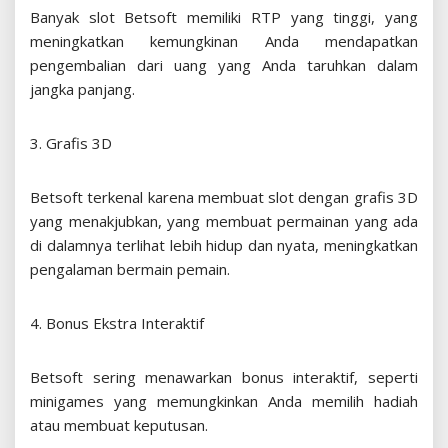
Banyak slot Betsoft memiliki RTP yang tinggi, yang
meningkatkan kemungkinan Anda mendapatkan
pengembalian dari uang yang Anda taruhkan dalam
jangka panjang.
3. Grafis 3D
Betsoft terkenal karena membuat slot dengan grafis 3D
yang menakjubkan, yang membuat permainan yang ada
di dalamnya terlihat lebih hidup dan nyata, meningkatkan
pengalaman bermain pemain.
4. Bonus Ekstra Interaktif
Betsoft sering menawarkan bonus interaktif, seperti
minigames yang memungkinkan Anda memilih hadiah
atau membuat keputusan.