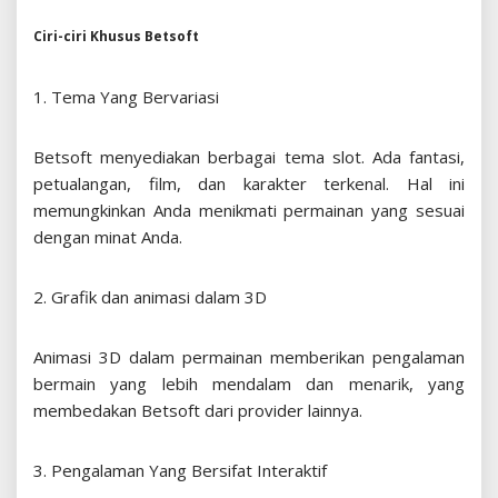
Ciri-ciri Khusus Betsoft
1. Tema Yang Bervariasi
Betsoft menyediakan berbagai tema slot. Ada fantasi,
petualangan, film, dan karakter terkenal. Hal ini
memungkinkan Anda menikmati permainan yang sesuai
dengan minat Anda.
2. Grafik dan animasi dalam 3D
Animasi 3D dalam permainan memberikan pengalaman
bermain yang lebih mendalam dan menarik, yang
membedakan Betsoft dari provider lainnya.
3. Pengalaman Yang Bersifat Interaktif