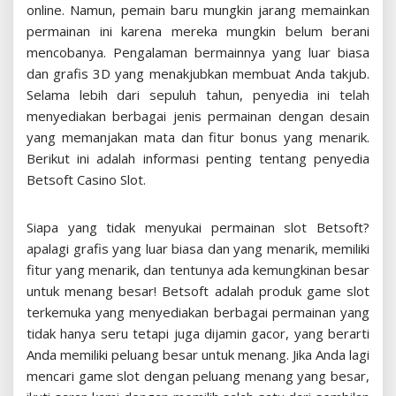
online. Namun, pemain baru mungkin jarang memainkan
permainan ini karena mereka mungkin belum berani
mencobanya. Pengalaman bermainnya yang luar biasa
dan grafis 3D yang menakjubkan membuat Anda takjub.
Selama lebih dari sepuluh tahun, penyedia ini telah
menyediakan berbagai jenis permainan dengan desain
yang memanjakan mata dan fitur bonus yang menarik.
Berikut ini adalah informasi penting tentang penyedia
Betsoft Casino Slot.
Siapa yang tidak menyukai permainan slot Betsoft?
apalagi grafis yang luar biasa dan yang menarik, memiliki
fitur yang menarik, dan tentunya ada kemungkinan besar
untuk menang besar! Betsoft adalah produk game slot
terkemuka yang menyediakan berbagai permainan yang
tidak hanya seru tetapi juga dijamin gacor, yang berarti
Anda memiliki peluang besar untuk menang. Jika Anda lagi
mencari game slot dengan peluang menang yang besar,