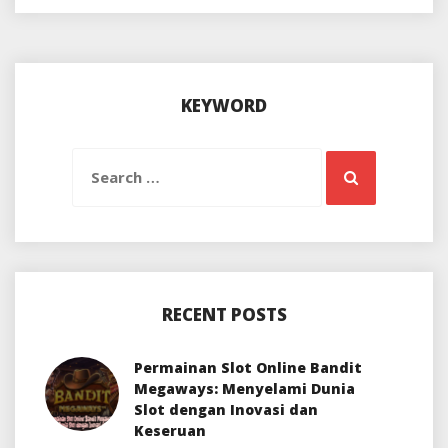
KEYWORD
Search
Search
for:
RECENT POSTS
Permainan Slot Online Bandit
Megaways: Menyelami Dunia
Slot dengan Inovasi dan
Keseruan