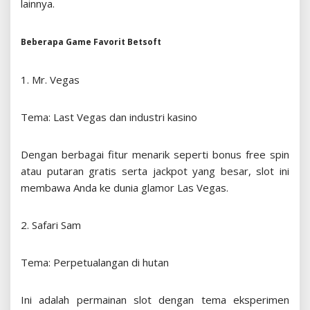
lainnya.
Beberapa Game Favorit Betsoft
1. Mr. Vegas
Tema: Last Vegas dan industri kasino
Dengan berbagai fitur menarik seperti bonus free spin
atau putaran gratis serta jackpot yang besar, slot ini
membawa Anda ke dunia glamor Las Vegas.
2. Safari Sam
Tema: Perpetualangan di hutan
Ini adalah permainan slot dengan tema eksperimen