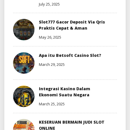
July 25, 2025
Slot777 Gacor Deposit Via Qris
Praktis Cepat & Aman
May 26, 2025
Apa itu Betsoft Casino Slot?
March 29, 2025
Integrasi Kasino Dalam
Ekonomi Suatu Negara
March 25, 2025
KESERUAN BERMAIN JUDI SLOT
ONLINE