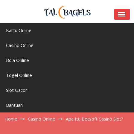
Skip
to
content
Kartu Online
KARTU ONLINE
CASINO ONLINE
Casino Online
BOLA ONLINE
TOGEL ONLINE
Bola Online
SLOT GACOR
BANTUAN
Togel Online
Slot Gacor
Apa Itu Betsoft Casino Slot?
Bantuan
Home
Casino Online
Apa Itu Betsoft Casino Slot?