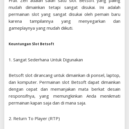
Fruit Zen adalah salah satu slot Betsoft yang paling
mudah dimainkan tetapi sangat disukai. Ini adalah
permainan slot yang sangat disukai oleh pemain baru
karena tampilannya yang menyegarkan dan
gameplaynya yang mudah diikuti.
Keuntungan
Slot Betsoft
1. Sangat Sederhana Untuk Digunakan
Betsoft slot dirancang untuk dimainkan di ponsel, laptop,
dan komputer. Permainan slot Betsoft dapat dimainkan
dengan cepat dan memanjakan mata berkat desain
responsifnya, yang memungkinkan Anda menikmati
permainan kapan saja dan di mana saja.
2. Return To Player (RTP)