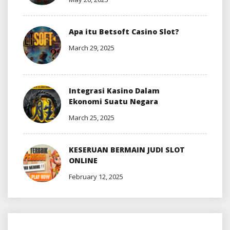
Apa itu Betsoft Casino Slot?
March 29, 2025
Integrasi Kasino Dalam
Ekonomi Suatu Negara
March 25, 2025
KESERUAN BERMAIN JUDI SLOT
ONLINE
February 12, 2025