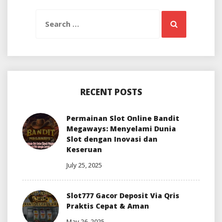
Search
Search
for:
RECENT POSTS
Permainan Slot Online Bandit
Megaways: Menyelami Dunia
Slot dengan Inovasi dan
Keseruan
July 25, 2025
Slot777 Gacor Deposit Via Qris
Praktis Cepat & Aman
May 26, 2025