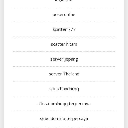
pokeronline
scatter 777
scatter hitam
server jepang
server Thailand
situs bandarqq
situs dominoqq terpercaya
situs domino terpercaya