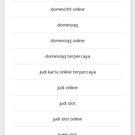
domino99 online
dominoqq
dominoqq online
dominoqq terpercaya
judi kartu online terpercaya
judi online
judi slot
judi slot online
login slot