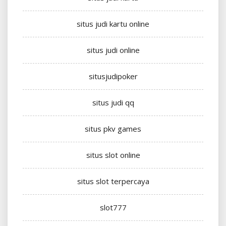
situs judi kartu online
situs judi online
situsjudipoker
situs judi qq
situs pkv games
situs slot online
situs slot terpercaya
slot777