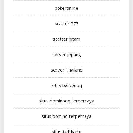
pokeronline
scatter 777
scatter hitam
server jepang
server Thailand
situs bandarqq
situs dominoqq terpercaya
situs domino terpercaya
situs judi kartu