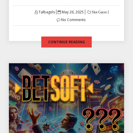
Posted
Talbagels
May 26, 2025
Slot Gacor
on
No Comments
CONTINUE READING