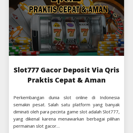
Slot777 Gacor Deposit Via Qris
Praktis Cepat & Aman
Perkembangan dunia slot online di Indonesia
semakin pesat. Salah satu platform yang banyak
diminati oleh para pecinta game slot adalah Slot777,
yang dikenal karena menawarkan berbagai pilihan
permainan slot gacor…