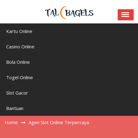
Skip
to
content
Kartu Online
KARTU ONLINE
CASINO ONLINE
Casino Online
BOLA ONLINE
TOGEL ONLINE
Bola Online
SLOT GACOR
BANTUAN
Togel Online
Slot Gacor
Tag:
Agen Slot Online Terpercaya
Bantuan
Home
Agen Slot Online Terpercaya