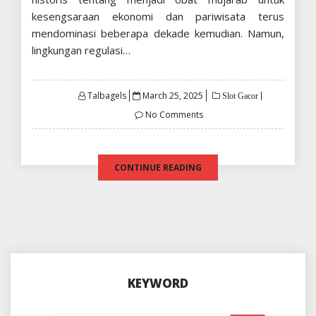
kesengsaraan ekonomi dan pariwisata terus
mendominasi beberapa dekade kemudian. Namun,
lingkungan regulasi…
Posted
Talbagels
March 25, 2025
Slot Gacor
on
No Comments
CONTINUE READING
KEYWORD