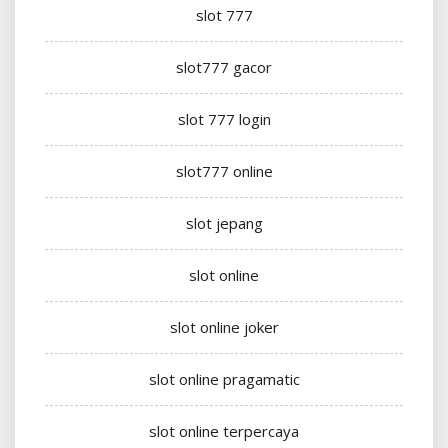
slot 777
slot777 gacor
slot 777 login
slot777 online
slot jepang
slot online
slot online joker
slot online pragamatic
slot online terpercaya