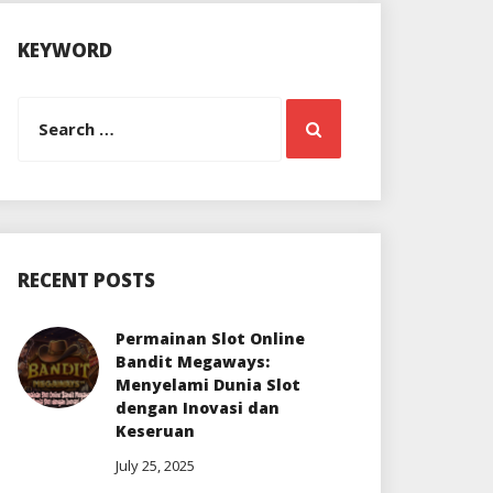
KEYWORD
Search
Search
for:
RECENT POSTS
Permainan Slot Online
Bandit Megaways:
Menyelami Dunia Slot
dengan Inovasi dan
Keseruan
July 25, 2025