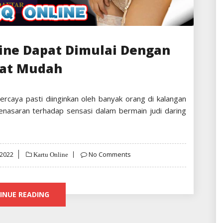
line Dapat Dimulai Dengan
at Mudah
aya pasti diinginkan oleh banyak orang di kalangan
nasaran terhadap sensasi dalam bermain judi daring
 2022
No Comments
Kartu Online
INUE READING