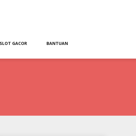
SLOT GACOR
BANTUAN