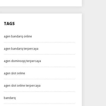
TAGS
agen bandarq online
agen bandarq terpercaya
agen dominoqq terpercaya
agen slot online
agen slot online terpercaya
bandarq