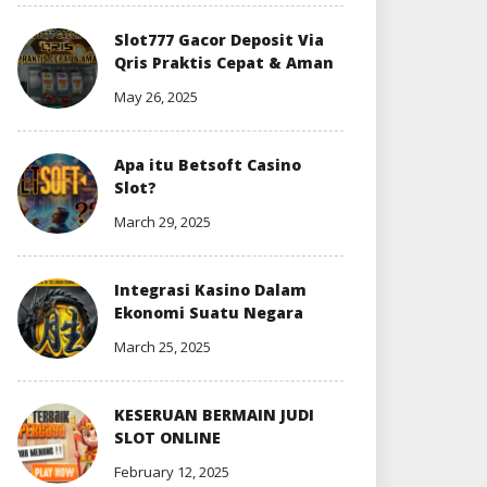
Slot777 Gacor Deposit Via
Qris Praktis Cepat & Aman
May 26, 2025
Apa itu Betsoft Casino
Slot?
March 29, 2025
Integrasi Kasino Dalam
Ekonomi Suatu Negara
March 25, 2025
KESERUAN BERMAIN JUDI
SLOT ONLINE
February 12, 2025