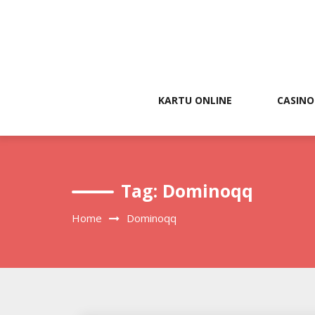
Skip
to
content
KARTU ONLINE
CASINO
Tag:
Dominoqq
Home
Dominoqq