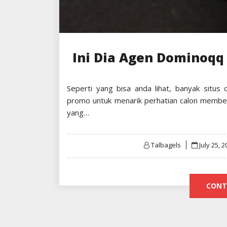
Ini Dia Agen Dominoqq
Seperti yang bisa anda lihat, banyak situ
promo untuk menarik perhatian calon member 
yang…
Posted
Talbagels
July 25, 2
on
CONT