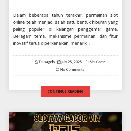
Dalam beberapa tahun terakhir, permainan slot
online telah menjadi salah satu bentuk hiburan yang
paling populer di kalangan penggemar game.
Beragam tema, mekanisme permainan, dan fitur
inovatif terus diperkenalkan, menarik…
Posted
Talbagels
July 25, 2025
Slot Gacor
on
No Comments
CONTINUE READING