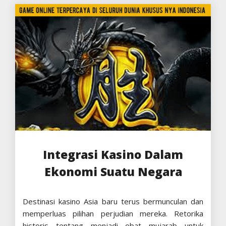
Integrasi Kasino Dalam
Ekonomi Suatu Negara
Destinasi kasino Asia baru terus bermunculan dan
memperluas pilihan perjudian mereka. Retorika
historis tentang menjadi obat mujarab untuk