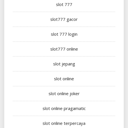
slot 777
slot777 gacor
slot 777 login
slot777 online
slot jepang
slot online
slot online joker
slot online pragamatic
slot online terpercaya