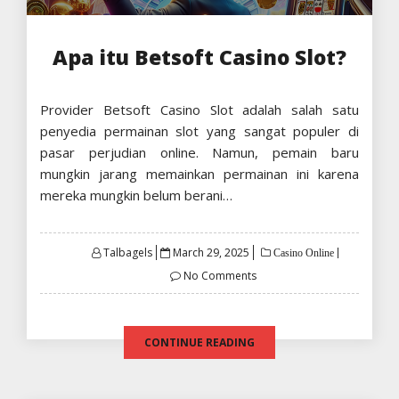
Apa itu Betsoft Casino Slot?
Provider Betsoft Casino Slot adalah salah satu
penyedia permainan slot yang sangat populer di
pasar perjudian online. Namun, pemain baru
mungkin jarang memainkan permainan ini karena
mereka mungkin belum berani…
Posted
Talbagels
March 29, 2025
Casino Online
on
No Comments
CONTINUE READING