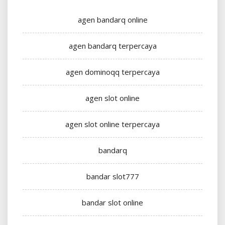
agen bandarq online
agen bandarq terpercaya
agen dominoqq terpercaya
agen slot online
agen slot online terpercaya
bandarq
bandar slot777
bandar slot online