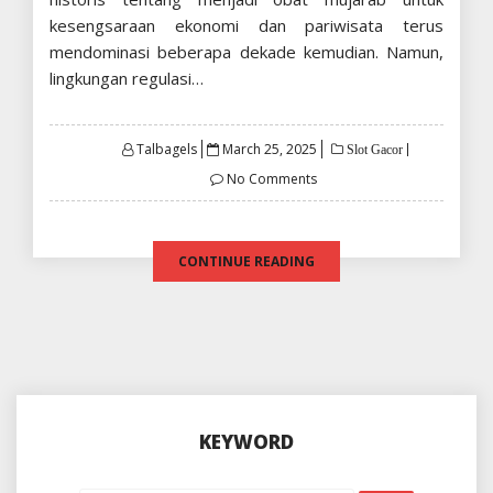
kesengsaraan ekonomi dan pariwisata terus
mendominasi beberapa dekade kemudian. Namun,
lingkungan regulasi…
Posted
Talbagels
March 25, 2025
Slot Gacor
on
No Comments
CONTINUE READING
KEYWORD