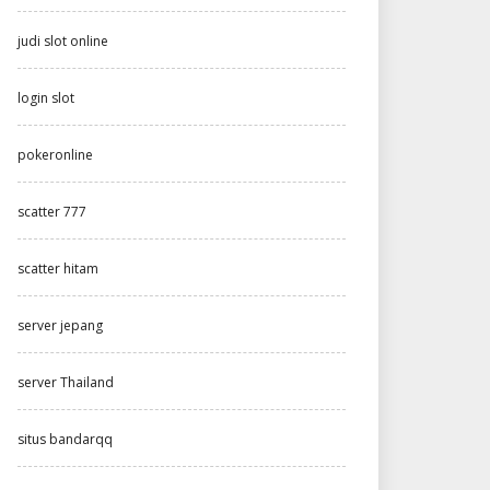
judi slot online
login slot
pokeronline
scatter 777
scatter hitam
server jepang
server Thailand
situs bandarqq