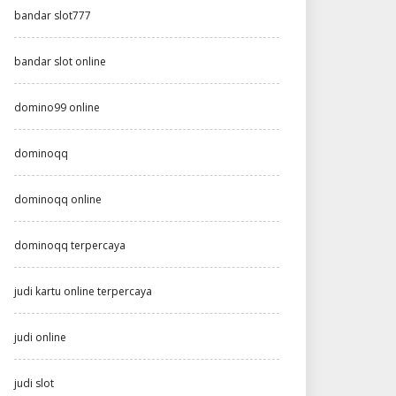
bandar slot777
bandar slot online
domino99 online
dominoqq
dominoqq online
dominoqq terpercaya
judi kartu online terpercaya
judi online
judi slot