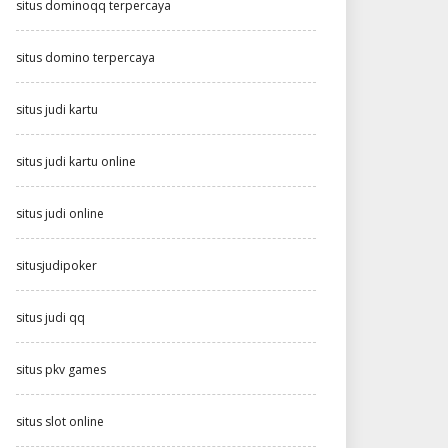
situs dominoqq terpercaya
situs domino terpercaya
situs judi kartu
situs judi kartu online
situs judi online
situsjudipoker
situs judi qq
situs pkv games
situs slot online