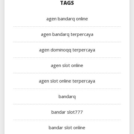
TAGS
agen bandarq online
agen bandarq terpercaya
agen dominoqq terpercaya
agen slot online
agen slot online terpercaya
bandarq
bandar slot777
bandar slot online