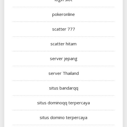
pokeronline
scatter 777
scatter hitam
server jepang
server Thailand
situs bandarqq
situs dominoqq terpercaya
situs domino terpercaya