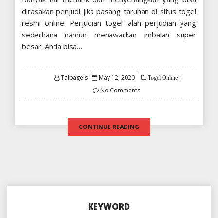
dirasakan penjudi jika pasang taruhan di situs togel
resmi online. Perjudian togel ialah perjudian yang
sederhana namun menawarkan imbalan super
besar. Anda bisa…
Posted
Talbagels
May 12, 2020
Togel Online
on
No Comments
CONTINUE READING
KEYWORD