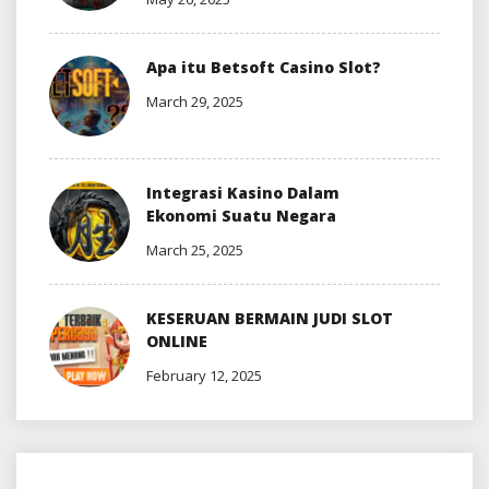
Apa itu Betsoft Casino Slot?
March 29, 2025
Integrasi Kasino Dalam
Ekonomi Suatu Negara
March 25, 2025
KESERUAN BERMAIN JUDI SLOT
ONLINE
February 12, 2025