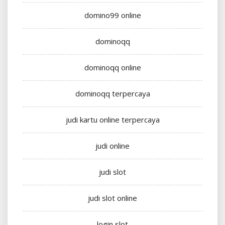
domino99 online
dominoqq
dominoqq online
dominoqq terpercaya
judi kartu online terpercaya
judi online
judi slot
judi slot online
login slot